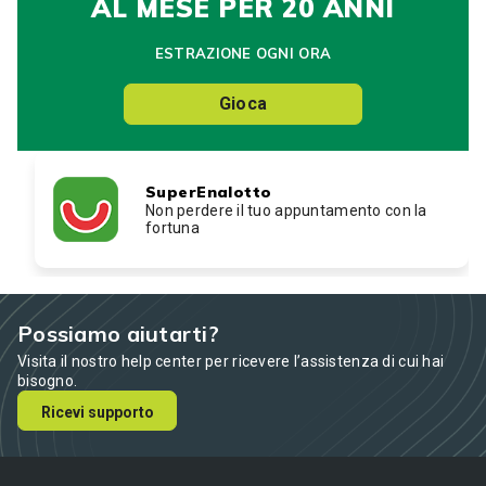
AL MESE PER 20 ANNI
ESTRAZIONE OGNI ORA
Gioca
SuperEnalotto
Non perdere il tuo appuntamento con la
fortuna
Possiamo aiutarti?
Visita il nostro help center per ricevere l’assistenza di cui hai
bisogno.
Ricevi supporto