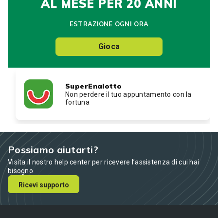
AL MESE PER 20 ANNI
ESTRAZIONE OGNI ORA
Gioca
SuperEnalotto
Non perdere il tuo appuntamento con la
fortuna
Possiamo aiutarti?
Visita il nostro help center per ricevere l’assistenza di cui hai
bisogno.
Ricevi supporto