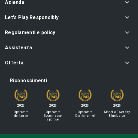
Azienda
Let's Play Responsibly
Regolamenti e policy
Assistenza
Offerta
Riconoscimenti
2025
2025
2025
2025
Operatore
Operatore
Operatore
Modello Diversity
dell'anno
Scommesse
Omnichannel
& Inclusion
sportive