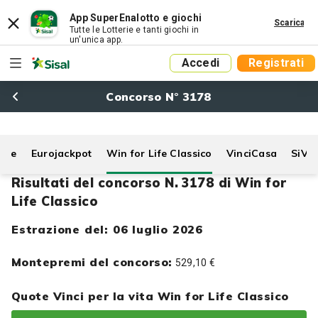
App SuperEnalotto e giochi
Scarica
Tutte le Lotterie e tanti giochi in
un'unica app.
Accedi
Registrati
Concorso N° 3178
Life
Eurojackpot
Win for Life Classico
VinciCasa
SiVi
Risultati del concorso N. 3178 di Win for
Life Classico
Estrazione del: 06 luglio 2026
Montepremi del concorso:
529,10 €
Quote Vinci per la vita Win for Life Classico