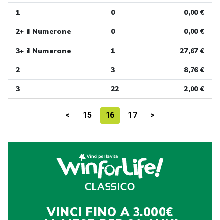
1
0
0,00 €
2+ il Numerone
0
0,00 €
3+ il Numerone
1
27,67 €
2
3
8,76 €
3
22
2,00 €
<
15
16
17
>
VINCI FINO A 3.000€