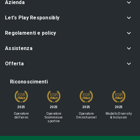
Azienda
Let's Play Responsibly
Regolamenti e policy
Assistenza
Offerta
Riconoscimenti
2025
2025
2025
2025
Operatore
Operatore
Operatore
Modello Diversity
dell'anno
Scommesse
Omnichannel
& Inclusion
sportive