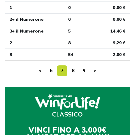
1
0
0,00 €
2+ il Numerone
0
0,00 €
3+ il Numerone
5
14,46 €
2
8
9,29 €
3
54
2,00 €
<
6
7
8
9
>
VINCI FINO A 3.000€