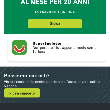
AL MESE PER 20 ANNI
ESTRAZIONE OGNI ORA
Gioca
SuperEnalotto
Non perdere il tuo appuntamento con la
fortuna
Possiamo aiutarti?
Visita il nostro help center per ricevere l’assistenza di cui hai
bisogno.
Ricevi supporto