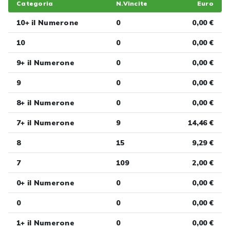
Categoria
N.Vincite
Euro
10+ il Numerone
0
0,00 €
10
0
0,00 €
9+ il Numerone
0
0,00 €
9
0
0,00 €
8+ il Numerone
0
0,00 €
7+ il Numerone
9
14,46 €
8
15
9,29 €
7
109
2,00 €
0+ il Numerone
0
0,00 €
0
0
0,00 €
1+ il Numerone
0
0,00 €