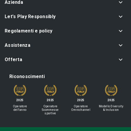
Azienda
Let's Play Responsibly
Regolamenti e policy
Assistenza
Offerta
Riconoscimenti
2025
2025
2025
2025
Operatore
Operatore
Operatore
Modello Diversity
dell'anno
Scommesse
Omnichannel
& Inclusion
sportive