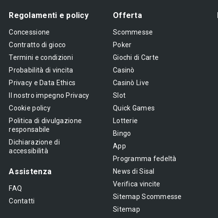
Regolamenti e policy
Offerta
Concessione
Scommesse
Contratto di gioco
Poker
Termini e condizioni
Giochi di Carte
Probabilità di vincita
Casinò
Privacy e Data Ethics
Casinò Live
Il nostro impegno Privacy
Slot
Cookie policy
Quick Games
Politica di divulgazione
Lotterie
responsabile
Bingo
Dichiarazione di
App
accessibilità
Programma fedeltà
Assistenza
News di Sisal
Verifica vincite
FAQ
Sitemap Scommesse
Contatti
Sitemap