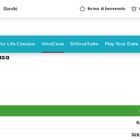
Giochi
Bonus di benvenuto
or Life Classico
VinciCasa
SiVinceTutto
Play Your Date
asa
0
319