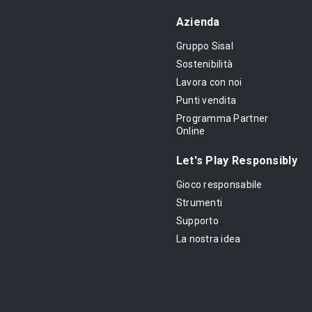
Azienda
Gruppo Sisal
Sostenibilità
Lavora con noi
Punti vendita
Programma Partner
Online
Let's Play Responsibly
Gioco responsabile
Strumenti
Supporto
La nostra idea