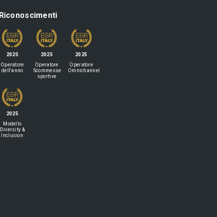
Riconoscimenti
2025
2025
2025
Operatore
Operatore
Operatore
dell'anno
Scommesse
Omnichannel
sportive
2025
Modello
Diversity &
Inclusion