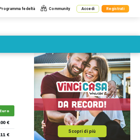
Programma fedeltà
Community
Accedi
Registrati
Euro
,00 €
Scopri di più
,11 €