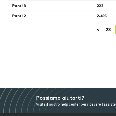
Punti 3
222
Punti 2
2.496
<
28
Possiamo aiutarti?
Visita il nostro help center per ricevere l’assist