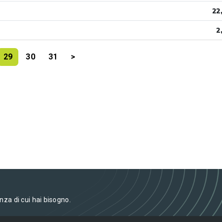
22
2
29
30
31
>
enza di cui hai bisogno.