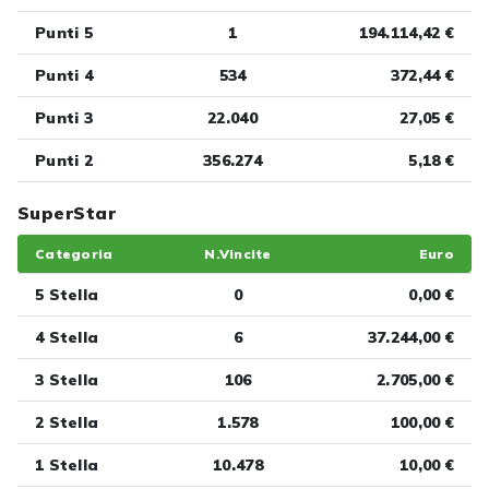
Punti 5
1
194.114,42 €
Punti 4
534
372,44 €
Punti 3
22.040
27,05 €
Punti 2
356.274
5,18 €
SuperStar
Categoria
N.Vincite
Euro
5 Stella
0
0,00 €
4 Stella
6
37.244,00 €
3 Stella
106
2.705,00 €
2 Stella
1.578
100,00 €
1 Stella
10.478
10,00 €