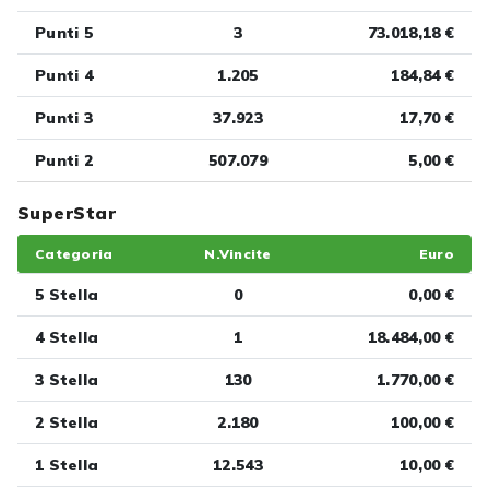
Punti 5
3
73.018,18 €
Punti 4
1.205
184,84 €
Punti 3
37.923
17,70 €
Punti 2
507.079
5,00 €
SuperStar
Categoria
N.Vincite
Euro
5 Stella
0
0,00 €
4 Stella
1
18.484,00 €
3 Stella
130
1.770,00 €
2 Stella
2.180
100,00 €
1 Stella
12.543
10,00 €