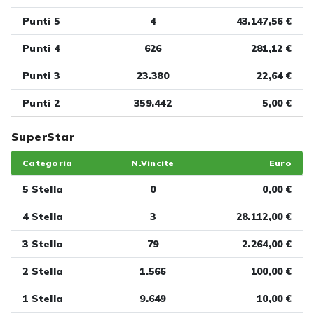
Punti 5
4
43.147,56 €
Punti 4
626
281,12 €
Punti 3
23.380
22,64 €
Punti 2
359.442
5,00 €
SuperStar
Categoria
N.Vincite
Euro
5 Stella
0
0,00 €
4 Stella
3
28.112,00 €
3 Stella
79
2.264,00 €
2 Stella
1.566
100,00 €
1 Stella
9.649
10,00 €