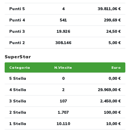
Punti 5
4
39.811,06 €
Punti 4
541
299,69 €
Punti 3
19.926
24,50 €
Punti 2
308.146
5,00 €
SuperStar
Categoria
N.Vincite
Euro
5 Stella
0
0,00 €
4 Stella
2
29.969,00 €
3 Stella
107
2.450,00 €
2 Stella
1.707
100,00 €
1 Stella
10.110
10,00 €