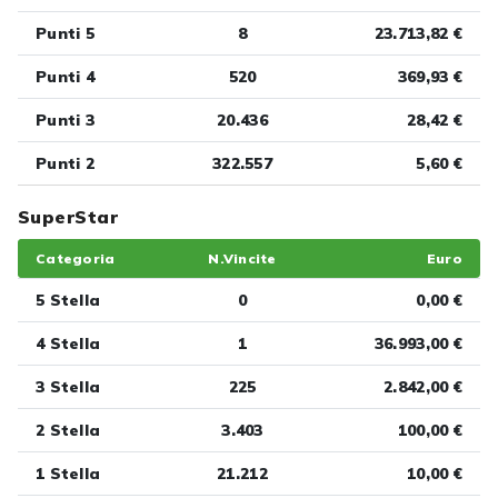
Punti 5
8
23.713,82 €
Punti 4
520
369,93 €
Punti 3
20.436
28,42 €
Punti 2
322.557
5,60 €
SuperStar
Categoria
N.Vincite
Euro
5 Stella
0
0,00 €
4 Stella
1
36.993,00 €
3 Stella
225
2.842,00 €
2 Stella
3.403
100,00 €
1 Stella
21.212
10,00 €