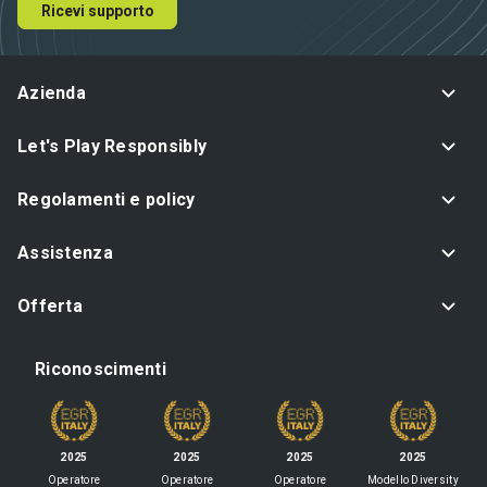
Ricevi supporto
Azienda
Let's Play Responsibly
Regolamenti e policy
Assistenza
Offerta
Riconoscimenti
2025
2025
2025
2025
Operatore
Operatore
Operatore
Modello Diversity