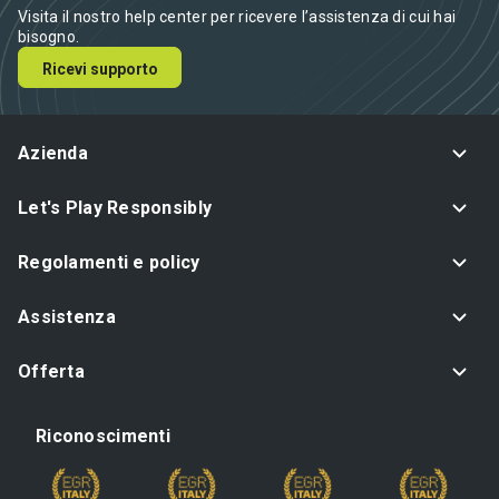
Visita il nostro help center per ricevere l’assistenza di cui hai
bisogno.
Ricevi supporto
Azienda
Let's Play Responsibly
Regolamenti e policy
Assistenza
Offerta
Riconoscimenti