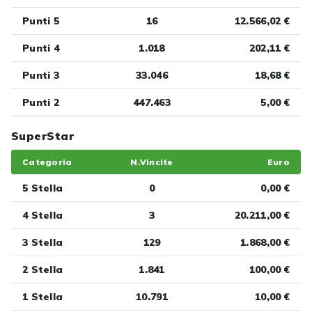
Punti 5
16
12.566,02 €
Punti 4
1.018
202,11 €
Punti 3
33.046
18,68 €
Punti 2
447.463
5,00 €
SuperStar
Categoria
N.Vincite
Euro
5 Stella
0
0,00 €
4 Stella
3
20.211,00 €
3 Stella
129
1.868,00 €
2 Stella
1.841
100,00 €
1 Stella
10.791
10,00 €