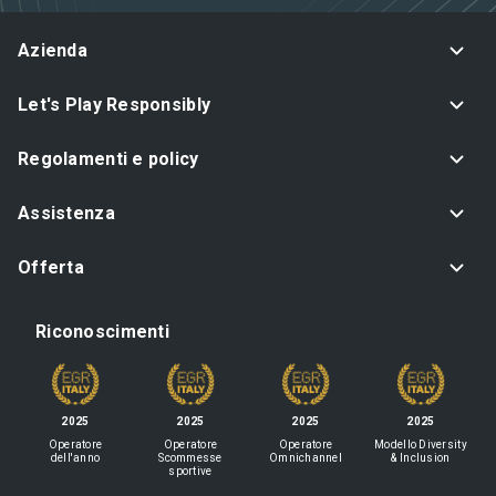
Azienda
Let's Play Responsibly
Regolamenti e policy
Assistenza
Offerta
Riconoscimenti
2025
2025
2025
2025
Operatore
Operatore
Operatore
Modello Diversity
dell'anno
Scommesse
Omnichannel
& Inclusion
sportive