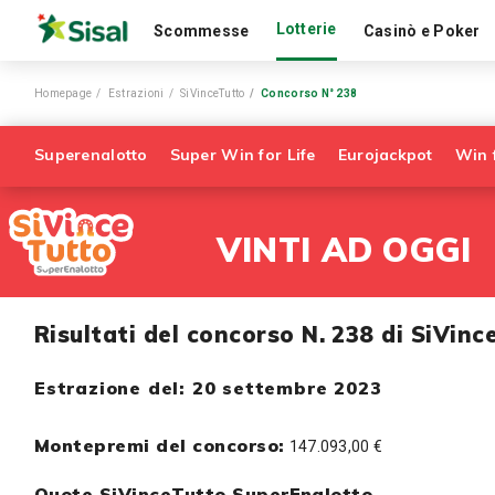
Lotterie
Scommesse
Casinò e Poker
Homepage
Estrazioni
SiVinceTutto
Concorso N° 238
Superenalotto
Super Win for Life
Eurojackpot
Win f
VINTI AD OGGI
Risultati del concorso N. 238 di SiVinc
Estrazione del: 20 settembre 2023
Montepremi del concorso:
147.093,00 €
Quote SiVinceTutto SuperEnalotto