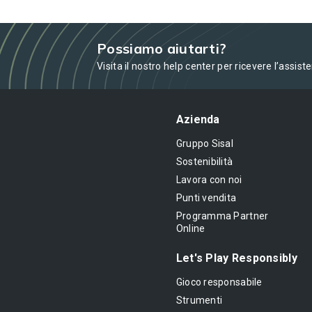
Possiamo aiutarti?
Visita il nostro help center per ricevere l’assist
Azienda
Gruppo Sisal
Sostenibilità
Lavora con noi
Punti vendita
Programma Partner
Online
Let's Play Responsibly
Gioco responsabile
Strumenti