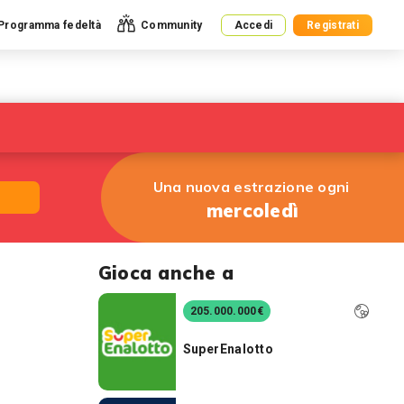
Programma fedeltà
Community
Accedi
Registrati
Una nuova estrazione ogni
mercoledì
Gioca anche a
205.000.000€
SuperEnalotto