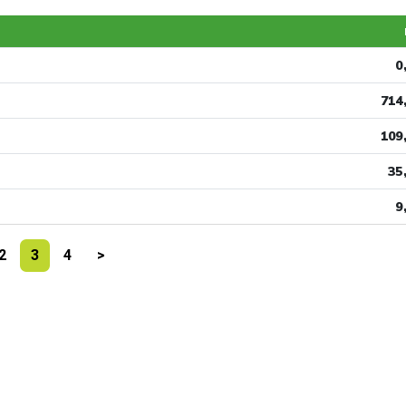
0
714
109
35
9
2
3
4
>