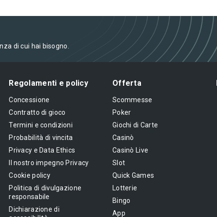
enza di cui hai bisogno.
Regolamenti e policy
Offerta
Concessione
Scommesse
Contratto di gioco
Poker
Termini e condizioni
Giochi di Carte
Probabilità di vincita
Casinò
Privacy e Data Ethics
Casinò Live
Il nostro impegno Privacy
Slot
Cookie policy
Quick Games
Politica di divulgazione
Lotterie
responsabile
Bingo
Dichiarazione di
App