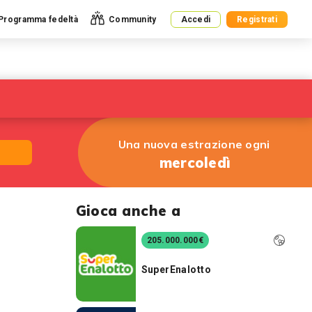
Programma fedeltà
Community
Accedi
Registrati
Una nuova estrazione ogni
mercoledì
Gioca anche a
205.000.000€
SuperEnalotto