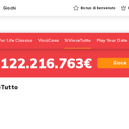
Giochi
Bonus di benvenuto
or Life Classico
VinciCasa
SiVinceTutto
Play Your Date
122.216.763€
Gioca
eTutto