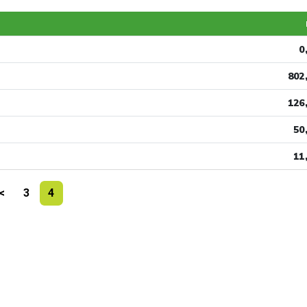
0
802
126
50
11
<
3
4