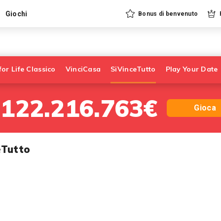
Giochi
Bonus di benvenuto
or Life Classico
VinciCasa
SiVinceTutto
Play Your Date
122.216.763€
Gioca
eTutto