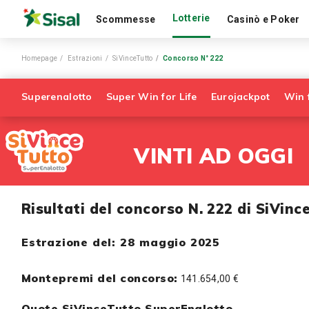
Lotterie
Scommesse
Casinò e Poker
Homepage
Estrazioni
SiVinceTutto
Concorso N° 222
Superenalotto
Super Win for Life
Eurojackpot
Win f
VINTI AD OGGI
Risultati del concorso N. 222 di SiVinc
Estrazione del: 28 maggio 2025
Montepremi del concorso:
141.654,00 €
Quote SiVinceTutto SuperEnalotto