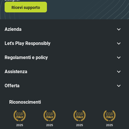
Ricevi supporto
Azienda
Let's Play Responsibly
Regolamenti e policy
Assistenza
Offerta
Riconoscimenti
2025
2025
2025
2025