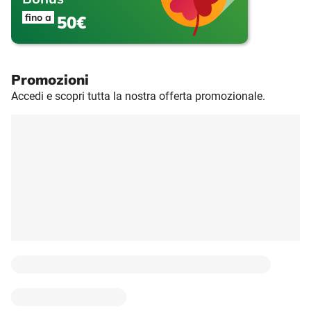
fino a
50€
Promozioni
Accedi e scopri tutta la nostra offerta promozionale.