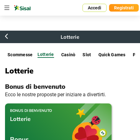
Accedi
Registrati
Lotterie
Lotterie
Scommesse
Casinò
Slot
Quick Games
Pok
Lotterie
Bonus di benvenuto
Ecco le nostre proposte per iniziare a divertirti.
BONUS DI BENVENUTO
Lotterie
Bonus