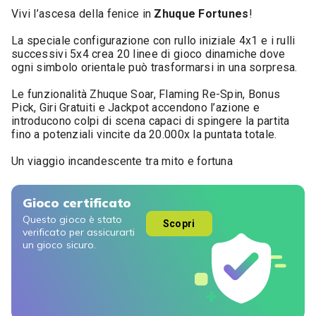
Vivi l’ascesa della fenice in
Zhuque Fortunes
!
La speciale configurazione con rullo iniziale 4x1 e i rulli
successivi 5x4 crea 20 linee di gioco dinamiche dove
ogni simbolo orientale può trasformarsi in una sorpresa.
Le funzionalità Zhuque Soar, Flaming Re-Spin, Bonus
Pick, Giri Gratuiti e Jackpot accendono l’azione e
introducono colpi di scena capaci di spingere la partita
fino a potenziali vincite da 20.000x la puntata totale.
Un viaggio incandescente tra mito e fortuna
Gioco certificato
Questo gioco è stato
Scopri
verificato per assicurarti
un gioco sicuro.