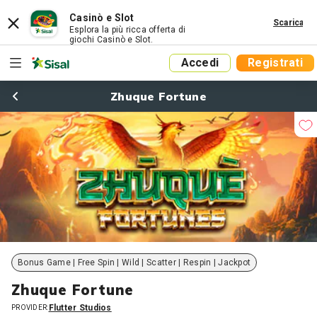
Casinò e Slot
Scarica
Esplora la più ricca offerta di
giochi Casinò e Slot.
Accedi
Registrati
Zhuque Fortune
Bonus Game | Free Spin | Wild | Scatter | Respin | Jackpot
Zhuque Fortune
Flutter Studios
PROVIDER: