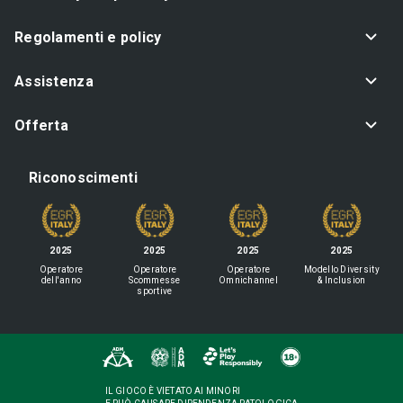
Regolamenti e policy
Assistenza
Offerta
Riconoscimenti
2025
2025
2025
2025
Operatore
Operatore
Operatore
Modello Diversity
dell'anno
Scommesse
Omnichannel
& Inclusion
sportive
IL GIOCO È VIETATO AI MINORI