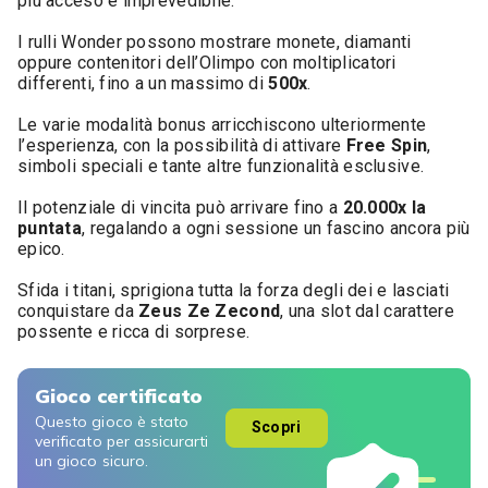
più acceso e imprevedibile.
I rulli Wonder possono mostrare monete, diamanti
oppure contenitori dell’Olimpo con moltiplicatori
differenti, fino a un massimo di
500x
.
Le varie modalità bonus arricchiscono ulteriormente
l’esperienza, con la possibilità di attivare
Free Spin
,
simboli speciali e tante altre funzionalità esclusive.
Il potenziale di vincita può arrivare fino a
20.000x la
puntata
, regalando a ogni sessione un fascino ancora più
epico.
Sfida i titani, sprigiona tutta la forza degli dei e lasciati
conquistare da
Zeus Ze Zecond
, una slot dal carattere
possente e ricca di sorprese.
Gioco certificato
Questo gioco è stato
Scopri
verificato per assicurarti
un gioco sicuro.