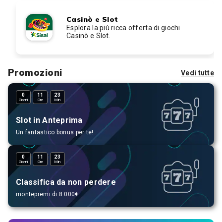
Casinò e Slot
Esplora la più ricca offerta di giochi
Casinò e Slot.
Promozioni
Vedi tutte
:
:
0
11
23
Giorni
Ore
Min
Slot in Anteprima
Un fantastico bonus per te!
:
:
0
11
23
Giorni
Ore
Min
Classifica da non perdere
montepremi di 8.000€