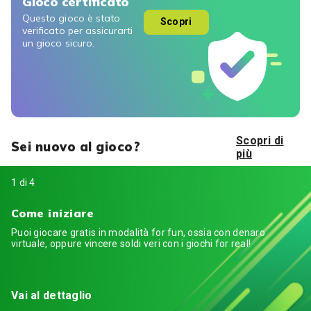
Gioco certificato
Questo gioco è stato
Scopri
verificato per assicurarti
un gioco sicuro.
Scopri di
Sei nuovo al gioco?
più
1 di 4
Come iniziare
Puoi giocare gratis in modalità for fun, ossia con denaro
virtuale, oppure vincere soldi veri con i giochi for real!
Vai al dettaglio