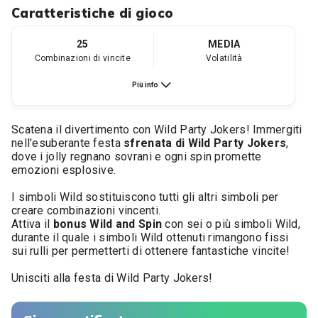
Caratteristiche di gioco
25
MEDIA
Combinazioni di vincite
Volatilità
Più info
Scatena il divertimento con Wild Party Jokers! Immergiti
nell'esuberante festa
sfrenata di Wild Party Jokers
,
dove i jolly regnano sovrani e ogni spin promette
emozioni esplosive.
I simboli Wild sostituiscono tutti gli altri simboli per
creare combinazioni vincenti.
Attiva il
bonus Wild and Spin
con sei o più simboli Wild,
durante il quale i simboli Wild ottenuti rimangono fissi
sui rulli per permetterti di ottenere fantastiche vincite!
Unisciti alla festa di Wild Party Jokers!