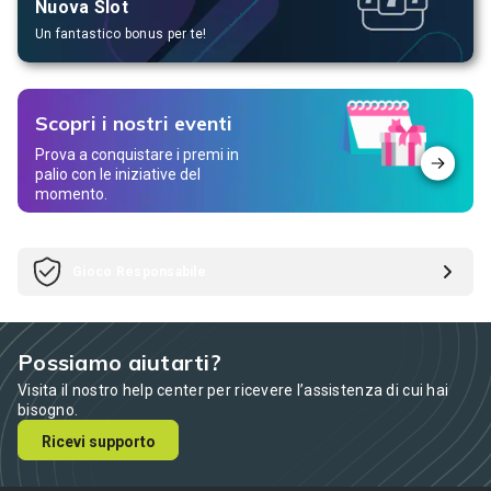
Nuova Slot
Un fantastico bonus per te!
Scopri i nostri eventi
Prova a conquistare i premi in
palio con le iniziative del
momento.
Gioco Responsabile
Possiamo aiutarti?
Visita il nostro help center per ricevere l’assistenza di cui hai
bisogno.
Ricevi supporto