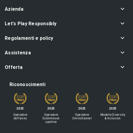
Azienda
Let's Play Responsibly
Regolamenti e policy
Assistenza
Offerta
Riconoscimenti
2025
2025
2025
2025
Operatore
Operatore
Operatore
Modello Diversity
dell'anno
Scommesse
Omnichannel
& Inclusion
sportive