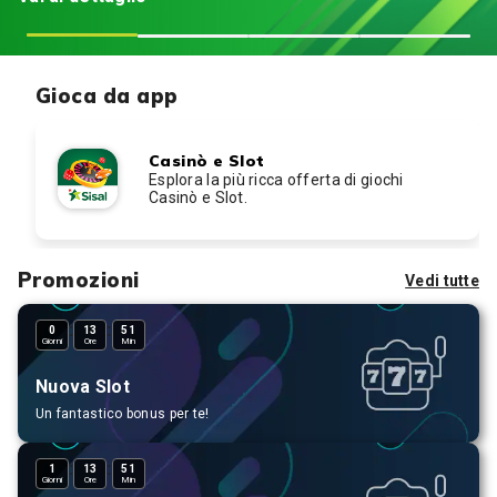
Gioca da app
Casinò e Slot
Esplora la più ricca offerta di giochi
Casinò e Slot.
Promozioni
Vedi tutte
:
:
0
13
51
Giorni
Ore
Min
Nuova Slot
Un fantastico bonus per te!
:
:
1
13
51
Giorni
Ore
Min