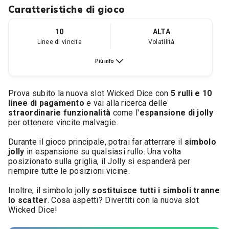
Caratteristiche di gioco
10
ALTA
Linee di vincita
Volatilità
Più info
Prova subito la nuova slot Wicked Dice con
5 rulli e 10
linee di pagamento
e vai alla ricerca delle
straordinarie funzionalità
come l'
espansione di jolly
per ottenere vincite malvagie.
Durante il gioco principale, potrai far atterrare il
simbolo
jolly
in espansione su qualsiasi rullo. Una volta
posizionato sulla griglia, il Jolly si espanderà per
riempire tutte le posizioni vicine.
Inoltre, il simbolo jolly
sostituisce tutti i simboli tranne
lo scatter
. Cosa aspetti? Divertiti con la nuova slot
Wicked Dice!