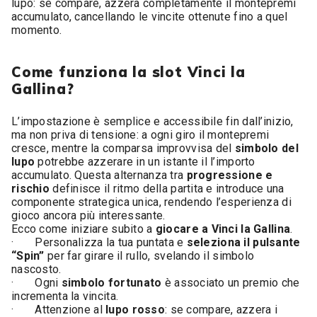
lupo: se compare, azzera completamente il montepremi
accumulato, cancellando le vincite ottenute fino a quel
momento.
Come funziona la slot Vinci la
Gallina?
L’impostazione è semplice e accessibile fin dall’inizio,
ma non priva di tensione: a ogni giro il montepremi
cresce, mentre la comparsa improvvisa del
simbolo del
lupo
potrebbe azzerare in un istante il l’importo
accumulato. Questa alternanza tra
progressione e
rischio
definisce il ritmo della partita e introduce una
componente strategica unica, rendendo l’esperienza di
gioco ancora più interessante.
Ecco come iniziare subito a
giocare a Vinci la Gallina
.
· Personalizza la tua puntata e
seleziona il pulsante
“Spin”
per far girare il rullo, svelando il simbolo
nascosto.
· Ogni
simbolo fortunato
è associato un premio che
incrementa la vincita.
· Attenzione al
lupo rosso
: se compare, azzera i