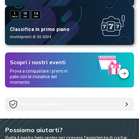
:
:
1
15
14
Giorni
Ore
Min
Classifica in primo piano
montepremi di 50.000€
Scopri i nostri eventi
Prova a conquistare i premi in
palio con le iniziative del
momento.
Gioco Responsabile
Possiamo aiutarti?
Visita il nostro help center per ricevere l’assistenza di cui hai