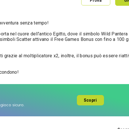
Prova
Gi
n’avventura senza tempo!
porta nel cuore dell’antico Egitto, dove il simbolo Wild Pantera 
simboli Scatter attivano il Free Games Bonus con fino a 100 gi
ti grazie al moltiplicatore x2, inoltre, il bonus può essere riatt
ascondono!
Scopri
 gioco sicuro.