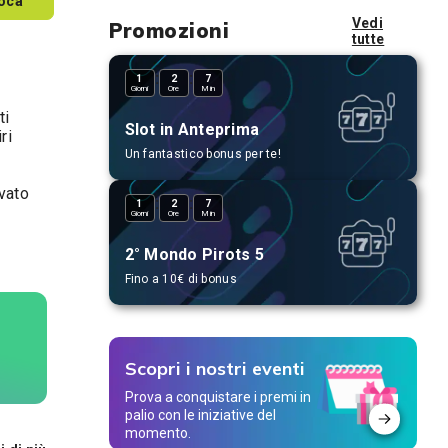
oca
Vedi
Promozioni
tutte
:
:
1
2
7
Giorni
Ore
Min
ti
Slot in Anteprima
ri
Un fantastico bonus per te!
ivato
:
:
1
2
7
Giorni
Ore
Min
2° Mondo Pirots 5
Fino a 10€ di bonus
Scopri i nostri eventi
Prova a conquistare i premi in
palio con le iniziative del
momento.