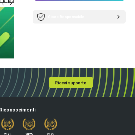
 di più
3 di 4
Gioco Responsabile
Fun Bonus
Il Fun Bonus è una somma accreditata sul tuo conto con c
puoi giocare gratuitamente alle nostre Slot, che può esse
convertito in Real Bonus.
Vai al dettaglio
Ricevi supporto
Riconoscimenti
2025
2025
2025