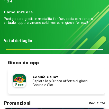
1 di 4
Come iniziare
Puoi giocare gratis in modalità for fun, ossia con denaro
virtuale, oppure vincere soldi veri con i giochi for real!
Vai al dettaglio
Gioca da app
Casinò e Slot
Esplora la più ricca offerta di giochi
Casinò e Slot.
Promozioni
Vedi tutte