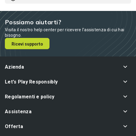
Possiamo aiutarti?
Visita il nostro help center per ricevere l’assistenza di cui hai
bisogno.
Ricevi supporto
Azienda
Let's Play Responsibly
Regolamenti e policy
Assistenza
Offerta