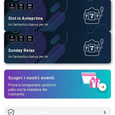
:
:
0
15
46
Giorni
Ore
Min
Slot in Anteprima
Un fantastico bonus per te!
:
:
0
15
46
Giorni
Ore
Min
Sunday Relax
Un fantastico bonus per te!
Scopri i nostri eventi
Prova a conquistare i premi in
palio con le iniziative del
momento.
Gioco Responsabile