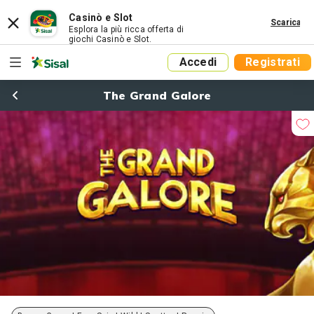
Casinò e Slot
Scarica
Esplora la più ricca offerta di
giochi Casinò e Slot.
Accedi
Registrati
The Grand Galore