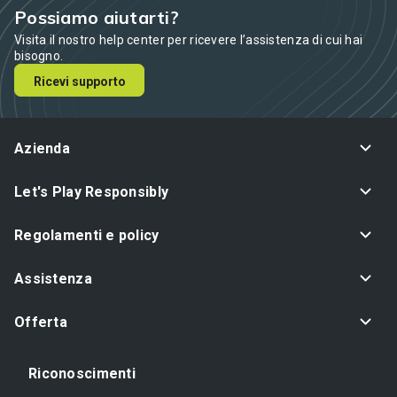
Possiamo aiutarti?
Visita il nostro help center per ricevere l’assistenza di cui hai
bisogno.
Ricevi supporto
Azienda
Let's Play Responsibly
Regolamenti e policy
Assistenza
Offerta
Riconoscimenti