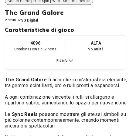
Bonus Game | Free Spin | Wild | Scatter | Respin
The Grand Galore
SG Digital
PROVIDER:
Caratteristiche di gioco
4096
ALTA
Combinazione di vincite
Volatilità
Più info
The Grand Galore
ti accoglie in un’atmosfera elegante,
tra gemme scintillanti, oro e rulli pronti a espandersi.
A ogni combinazione vincente, i rulli si allargano e
ripartono subito, aumentando lo spazio per nuove icone.
Le
Sync Reels
possono mostrare gli stessi simboli su
più colonne contemporaneamente, creando momenti
ancora più spettacolari.