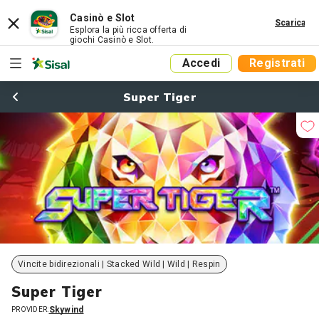
Casinò e Slot
Scarica
Esplora la più ricca offerta di
giochi Casinò e Slot.
Accedi
Registrati
Super Tiger
Vincite bidirezionali | Stacked Wild | Wild | Respin
Super Tiger
Skywind
PROVIDER: