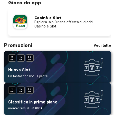
Gioca da app
Casinò e Slot
Esplora la più ricca offerta di giochi
Casinò e Slot.
Promozioni
Vedi tutte
:
:
0
17
55
Giorni
Ore
Min
Nuova Slot
Un fantastico bonus per te!
:
:
1
17
55
Giorni
Ore
Min
Classifica in primo piano
montepremi di 50.000€