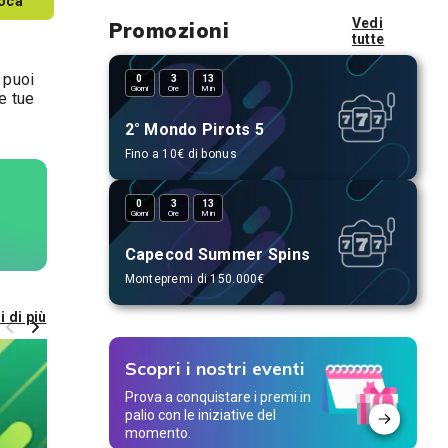
oca
Vedi
Promozioni
tutte
:
:
 puoi
0
3
13
Giorni
Ore
Min
le tue
2° Mondo Pirots 5
Fino a 10€ di bonus
:
:
0
3
13
Giorni
Ore
Min
Capecod Summer Spins
Montepremi di 150.000€
 di più
3 di 4
Scopri i nostri eventi
Fun Bonus
Prova a conquistare i premi in
Il Fun Bonus è una somma accreditata sul tuo conto con c
palio con le iniziative del
puoi giocare gratuitamente alle nostre Slot, che può esse
momento.
convertito in Real Bonus.