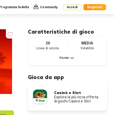
Programma fedeltà
Community
Accedi
Registrati
Caratteristiche di gioco
20
MEDIA
Linee di vincita
Volatilità
Più info
Gioca da app
Casinò e Slot
Esplora la più ricca offerta
di giochi Casinò e Slot.