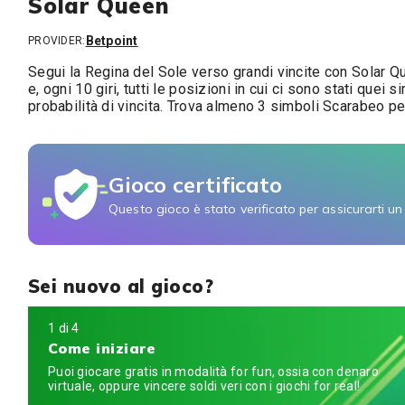
Solar Queen
Betpoint
PROVIDER:
Segui la Regina del Sole verso grandi vincite con Solar Qu
e, ogni 10 giri, tutti le posizioni in cui ci sono stati que
probabilità di vincita. Trova almeno 3 simboli Scarabeo per 
Gioco certificato
Questo gioco è stato verificato per assicurarti un
Sei nuovo al gioco?
1 di 4
Come iniziare
Puoi giocare gratis in modalità for fun, ossia con denaro
virtuale, oppure vincere soldi veri con i giochi for real!