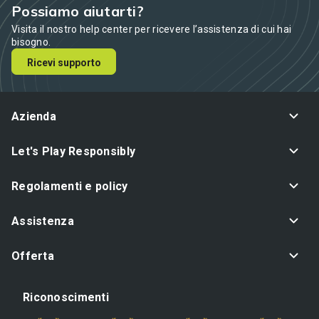
Possiamo aiutarti?
Visita il nostro help center per ricevere l’assistenza di cui hai
bisogno.
Ricevi supporto
Azienda
Let's Play Responsibly
Regolamenti e policy
Assistenza
Offerta
Riconoscimenti