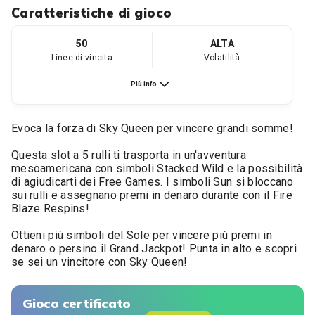
Caratteristiche di gioco
50
ALTA
Linee di vincita
Volatilità
Più info
Evoca la forza di Sky Queen per vincere grandi somme!
Questa slot a 5 rulli ti trasporta in un'avventura
mesoamericana con simboli Stacked Wild e la possibilità
di agiudicarti dei Free Games. I simboli Sun si bloccano
sui rulli e assegnano premi in denaro durante con il Fire
Blaze Respins!
Ottieni più simboli del Sole per vincere più premi in
denaro o persino il Grand Jackpot! Punta in alto e scopri
se sei un vincitore con Sky Queen!
Gioco certificato