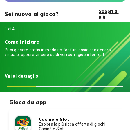
Scopri di
Sei nuovo al gioco?
più
1 di 4
Come iniziare
Puoi giocare gratis in modalità for fun, ossia con denaro
virtuale, oppure vincere soldi veri con i giochi for real!
Vai al dettaglio
Gioca da app
Casinò e Slot
Esplora la più ricca offerta di giochi
Casinò e Slot.