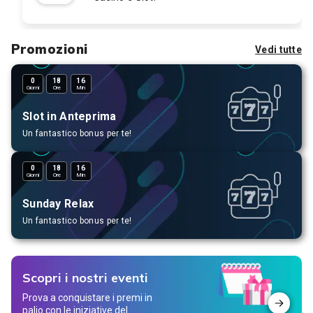
Promozioni
Vedi tutte
:
:
0
18
16
Giorni
Ore
Min
Slot in Anteprima
Un fantastico bonus per te!
:
:
0
18
16
Giorni
Ore
Min
Sunday Relax
Un fantastico bonus per te!
Scopri i nostri eventi
Prova a conquistare i premi in
palio con le iniziative del