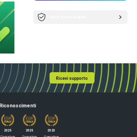
3 di 4
Fun Bonus
Gioco Responsabile
Il Fun Bonus è una somma accreditata sul tuo conto con c
puoi giocare gratuitamente alle nostre Slot, che può esse
convertito in Real Bonus.
Vai al dettaglio
Ricevi supporto
Riconoscimenti
2025
2025
2025
Operatore
Operatore
Operatore