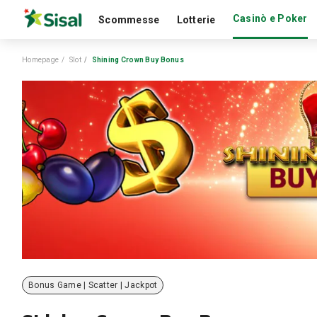
Casinò e Poker
Scommesse
Lotterie
Homepage
Slot
Shining Crown Buy Bonus
Bonus Game | Scatter | Jackpot