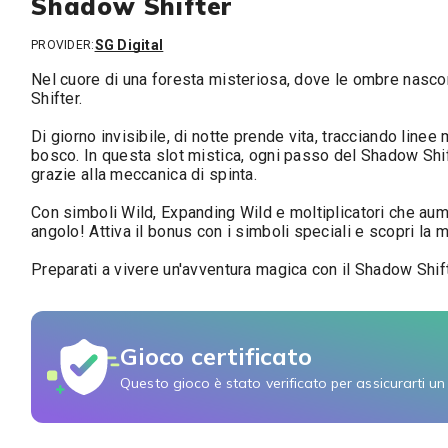
Shadow Shifter
SG Digital
PROVIDER:
Nel cuore di una foresta misteriosa, dove le ombre nascon
Shifter.
Di giorno invisibile, di notte prende vita, tracciando linee
bosco. In questa slot mistica, ogni passo del Shadow Shi
grazie alla meccanica di spinta.
Con simboli Wild, Expanding Wild e moltiplicatori che aum
angolo! Attiva il bonus con i simboli speciali e scopri la m
Preparati a vivere un'avventura magica con il Shadow Shif
Gioco certificato
Questo gioco è stato verificato per assicurarti un