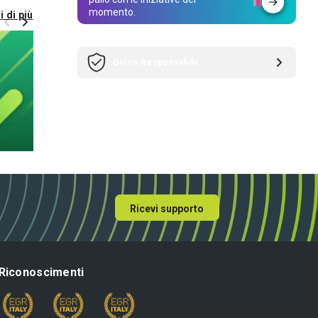
momento.
 di più
3 di 4
Fun Bonus
Gioco Responsabile
Il Fun Bonus è una somma accreditata sul tuo conto con c
puoi giocare gratuitamente alle nostre Slot, che può esse
convertito in Real Bonus.
Vai al dettaglio
Ricevi supporto
Riconoscimenti