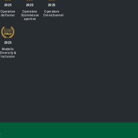
2025
2025
2025
Operatore
Operatore
Operatore
dell'anno
Scommesse
Omnichannel
sportive
2025
Modello
Diversity &
Inclusion
A