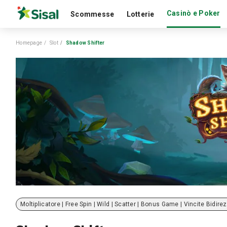
Casinò e Poker
Scommesse
Lotterie
Homepage
Slot
Shadow Shifter
Moltiplicatore | Free Spin | Wild | Scatter | Bonus Game | Vincite Bidirez