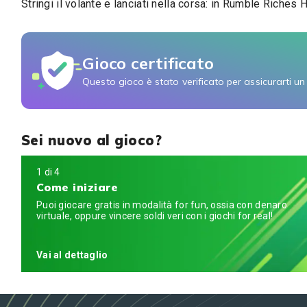
Stringi il volante e lanciati nella corsa: in Rumble Riches 
Gioco certificato
Questo gioco è stato verificato per assicurarti un
Sei nuovo al gioco?
1 di 4
Come iniziare
Puoi giocare gratis in modalità for fun, ossia con denaro
virtuale, oppure vincere soldi veri con i giochi for real!
Vai al dettaglio