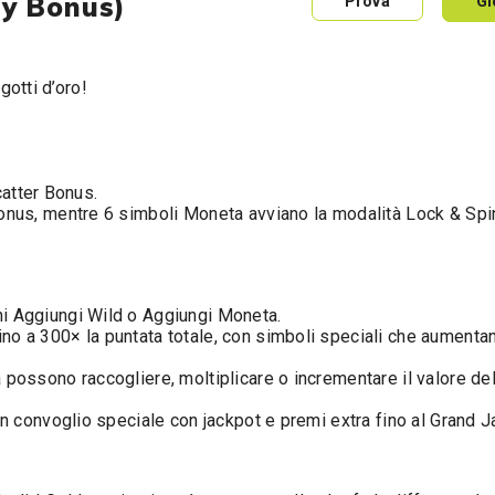
uy Bonus)
Prova
Gi
gotti d’oro!
Scatter Bonus.
bonus, mentre 6 simboli Moneta avviano la modalità Lock & Spi
ni Aggiungi Wild o Aggiungi Moneta.
no a 300× la puntata totale, con simboli speciali che aumentan
a possono raccogliere, moltiplicare o incrementare il valore de
a un convoglio speciale con jackpot e premi extra fino al Grand 