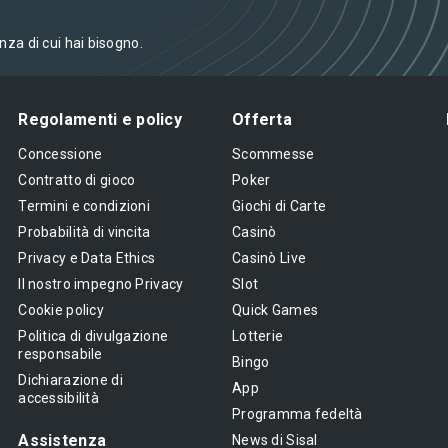
enza di cui hai bisogno.
Regolamenti e policy
Offerta
Concessione
Scommesse
Contratto di gioco
Poker
Termini e condizioni
Giochi di Carte
Probabilità di vincita
Casinò
Privacy e Data Ethics
Casinò Live
Il nostro impegno Privacy
Slot
Cookie policy
Quick Games
Politica di divulgazione
Lotterie
responsabile
Bingo
Dichiarazione di
App
accessibilità
Programma fedeltà
Assistenza
News di Sisal