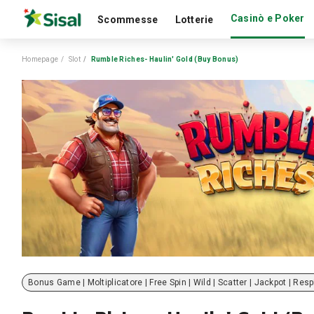
Casinò e Poker
Scommesse
Lotterie
Homepage
Slot
Rumble Riches- Haulin' Gold (Buy Bonus)
Bonus Game | Moltiplicatore | Free Spin | Wild | Scatter | Jackpot | Resp