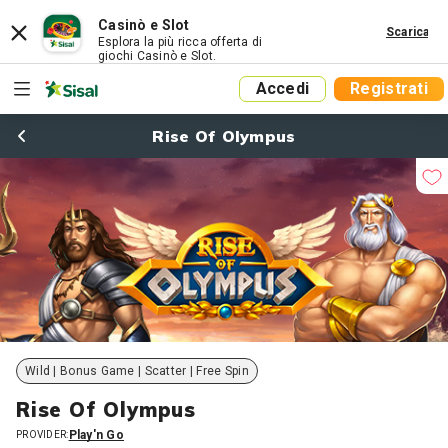
Casinò e Slot
Scarica
Esplora la più ricca offerta di
giochi Casinò e Slot.
Accedi
Registrati
Rise Of Olympus
Wild | Bonus Game | Scatter | Free Spin
Rise Of Olympus
Play'n Go
PROVIDER: