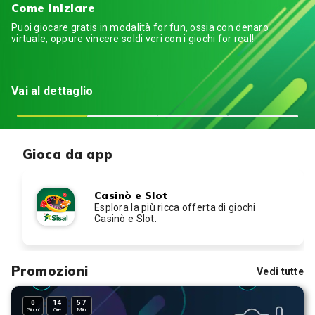
Come iniziare
Puoi giocare gratis in modalità for fun, ossia con denaro
virtuale, oppure vincere soldi veri con i giochi for real!
Vai al dettaglio
Gioca da app
Casinò e Slot
Esplora la più ricca offerta di giochi
Casinò e Slot.
Promozioni
Vedi tutte
:
:
0
14
57
Giorni
Ore
Min