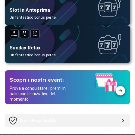
Slot in Anteprima
Un fantastico bonus per te!
:
:
0
14
57
Giorni
Ore
Min
Sunday Relax
Un fantastico bonus per te!
Scopri i nostri eventi
Prova a conquistare i premi in
palio con le iniziative del
momento.
Gioco Responsabile