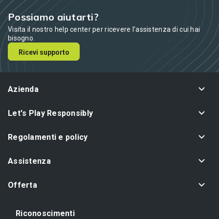
Possiamo aiutarti?
Visita il nostro help center per ricevere l’assistenza di cui hai
bisogno.
Ricevi supporto
Azienda
Let's Play Responsibly
Regolamenti e policy
Assistenza
Offerta
Riconoscimenti