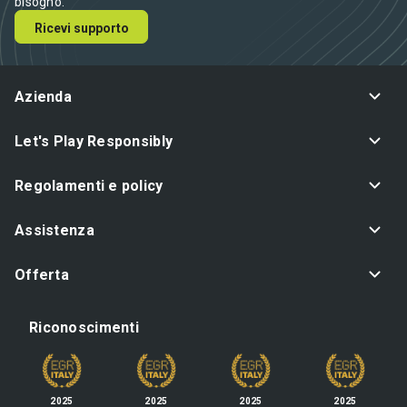
bisogno.
Ricevi supporto
Azienda
Let's Play Responsibly
Regolamenti e policy
Assistenza
Offerta
Riconoscimenti
2025
2025
2025
2025