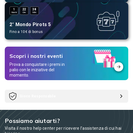
:
:
1
22
38
Giorni
Ore
Min
2° Mondo Pirots 5
Fino a 10€ di bonus
Scopri i nostri eventi
Prova a conquistare i premi in
palio con le iniziative del
momento.
Gioco Responsabile
Possiamo aiutarti?
Visita il nostro help center per ricevere l’assistenza di cui hai