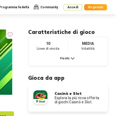
Programma fedeltà
Community
Accedi
Registrati
Caratteristiche di gioco
10
MEDIA
Linee di vincita
Volatilità
Più info
Gioca da app
Casinò e Slot
Esplora la più ricca offerta
di giochi Casinò e Slot.