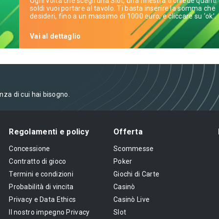
Ogni volta che scegli una Slot, una finestra ti chiede quanti
soldi vuoi portare al tavolo. Ti basta inserire la somma che
desideri, fino a un massimo di 1000 euro, e cliccare su ‘ok’.
Vai al dettaglio
enza di cui hai bisogno.
Regolamenti e policy
Offerta
Concessione
Scommesse
Contratto di gioco
Poker
Termini e condizioni
Giochi di Carte
Probabilità di vincita
Casinò
Privacy e Data Ethics
Casinò Live
Il nostro impegno Privacy
Slot