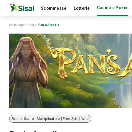
Casinò e Poker
Scommesse
Lotterie
Homepage
Slot
Pan's Arcadia
Bonus Game | Moltiplicatore | Free Spin | Wild