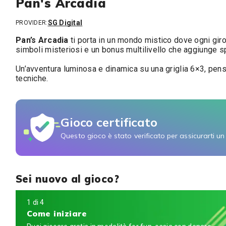
Pan's Arcadia
SG Digital
PROVIDER:
Pan’s Arcadia
ti porta in un mondo mistico dove ogni giro
simboli misteriosi e un bonus multilivello che aggiunge spe
Un’avventura luminosa e dinamica su una griglia 6×3, pens
tecniche.
Gioco certificato
Questo gioco è stato verificato per assicurarti un
Sei nuovo al gioco?
1 di 4
Come iniziare