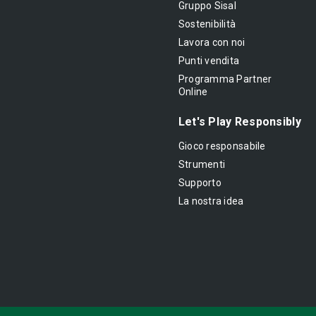
Gruppo Sisal
Sostenibilità
Lavora con noi
Punti vendita
Programma Partner
Online
Let's Play Responsibly
Gioco responsabile
Strumenti
Supporto
La nostra idea