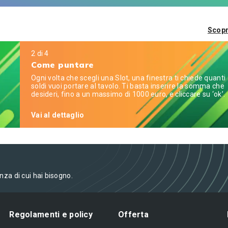
Scopri
2 di 4
Come puntare
Ogni volta che scegli una Slot, una finestra ti chiede quanti
soldi vuoi portare al tavolo. Ti basta inserire la somma che
desideri, fino a un massimo di 1000 euro, e cliccare su ‘ok’.
Vai al dettaglio
enza di cui hai bisogno.
Regolamenti e policy
Offerta