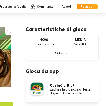
Programma fedeltà
Community
Accedi
Registrati
Caratteristiche di gioco
4096
MEDIA
Linee di vincita
Volatilità
Più info
Gioca da app
Casinò e Slot
Esplora la più ricca offerta
di giochi Casinò e Slot.