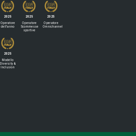
2025
2025
2025
Operatore
Operatore
Operatore
dell'anno
Scommesse
Omnichannel
sportive
2025
Modello
Diversity &
Inclusion