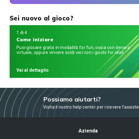
Sei nuovo al gioco?
1 di 4
Come iniziare
Puoi giocare gratis in modalità for fun, ossia con denaro
virtuale, oppure vincere soldi veri con i giochi for real!
Vai al dettaglio
Possiamo aiutarti?
Visita il nostro help center per ricevere l’assist
Azienda