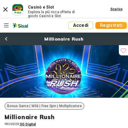
Casinò e Slot
Scarica
Esplora la più ricca offerta di
giochi Casinò e Slot.
Accedi
Registrati
Millionaire Rush
Bonus Game | Wild | Free Spin | Moltiplicatore
Millionaire Rush
SG Digital
PROVIDER: