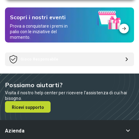
Scopri i nostri eventi
Prova a conquistare i premi in
palio con le iniziative del
momento.
Gioco Responsabile
Possiamo aiutarti?
Visita il nostro help center per ricevere l’assistenza di cui hai
bisogno.
Ricevi supporto
Azienda