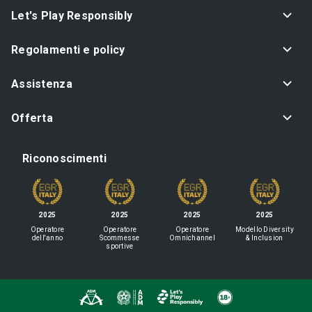
Let's Play Responsibly
Regolamenti e policy
Assistenza
Offerta
Riconoscimenti
2025
2025
2025
2025
Operatore
Operatore
Operatore
Modello Diversity
dell'anno
Scommesse
Omnichannel
& Inclusion
sportive