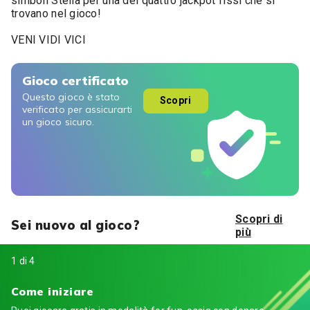
simboli Stella per una dei quattro jackpot fissi che si
trovano nel gioco!
VENI VIDI VICI
Gioco certificato
Questo gioco è stato
Scopri
verificato per assicurarti
un gioco sicuro.
Scopri di
Sei nuovo al gioco?
più
1 di 4
Come iniziare