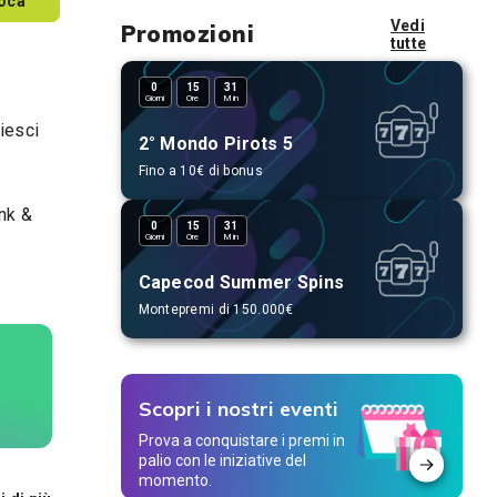
oca
Vedi
Promozioni
tutte
:
:
0
15
31
Giorni
Ore
Min
riesci
2° Mondo Pirots 5
Fino a 10€ di bonus
nk &
:
:
0
15
31
Giorni
Ore
Min
Capecod Summer Spins
Montepremi di 150.000€
Scopri i nostri eventi
Prova a conquistare i premi in
palio con le iniziative del
momento.