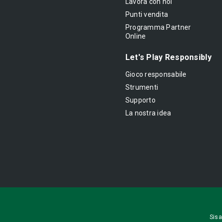
Lavora con noi
Punti vendita
Programma Partner
Online
Let's Play Responsibly
Gioco responsabile
Strumenti
Supporto
La nostra idea
Sisa