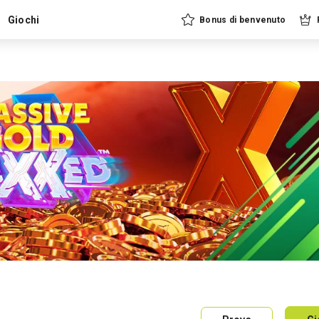
Giochi
Bonus di benvenuto