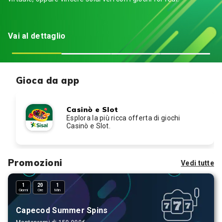
Vai al dettaglio
Gioca da app
Casinò e Slot
Esplora la più ricca offerta di giochi
Casinò e Slot.
Promozioni
Vedi tutte
:
:
1
20
1
Giorni
Ore
Min
Capecod Summer Spins