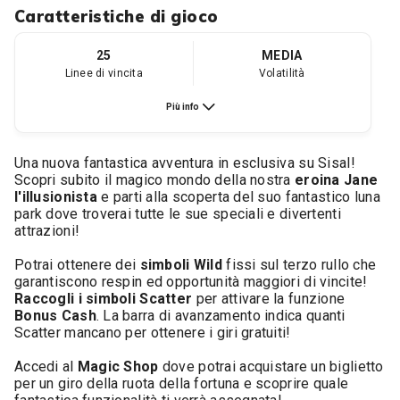
Caratteristiche di gioco
25
MEDIA
Linee di vincita
Volatilità
Più info
Una nuova fantastica avventura in esclusiva su Sisal!
Scopri subito il magico mondo della nostra
eroina Jane
l'illusionista
e parti alla scoperta del suo fantastico luna
park dove troverai tutte le sue speciali e divertenti
attrazioni!
Potrai ottenere dei
simboli Wild
fissi sul terzo rullo che
garantiscono respin ed opportunità maggiori di vincite!
Raccogli i simboli Scatter
per attivare la funzione
Bonus Cash
. La barra di avanzamento indica quanti
Scatter mancano per ottenere i giri gratuiti!
Accedi al
Magic Shop
dove potrai acquistare un biglietto
per un giro della ruota della fortuna e scoprire quale