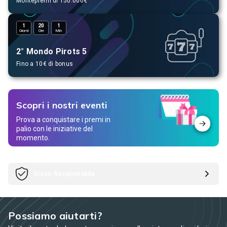
Montepremi di 150.000€
:
:
1
20
1
Giorni
Ore
Min
2° Mondo Pirots 5
Fino a 10€ di bonus
Scopri i nostri eventi
Prova a conquistare i premi in
palio con le iniziative del
momento.
Gioco Responsabile
Possiamo aiutarti?