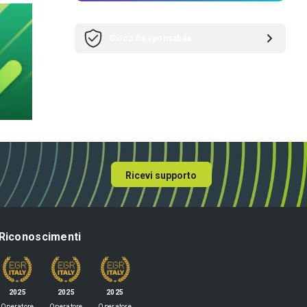
3 di 4
Fun Bonus
Gioco Responsabile
Il Fun Bonus è una somma accreditata sul tuo conto con c
puoi giocare gratuitamente alle nostre Slot, che può esse
convertito in Real Bonus.
Vai al dettaglio
Ricevi supporto
Riconoscimenti
2025
2025
2025
Operatore
Operatore
Operatore