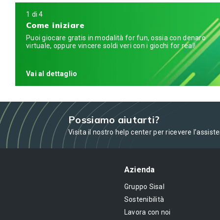
1 di 4
Come iniziare
Puoi giocare gratis in modalità for fun, ossia con denaro
virtuale, oppure vincere soldi veri con i giochi for real!
Vai al dettaglio
Possiamo aiutarti?
Visita il nostro help center per ricevere l’assist
Azienda
Gruppo Sisal
Sostenibilità
Lavora con noi