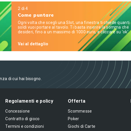
2 di 4
Come puntare
Ogni volta che scegli una Slot, una finestra ti chiede quanti
soldi vuoi portare al tavolo. Ti basta inserire la somma che
desideri, fino a un massimo di 1000 euro, e cliccare su ‘ok’.
Vai al dettaglio
enza di cui hai bisogno.
Regolamenti e policy
Offerta
Concessione
Scommesse
Contratto di gioco
Poker
Termini e condizioni
Giochi di Carte